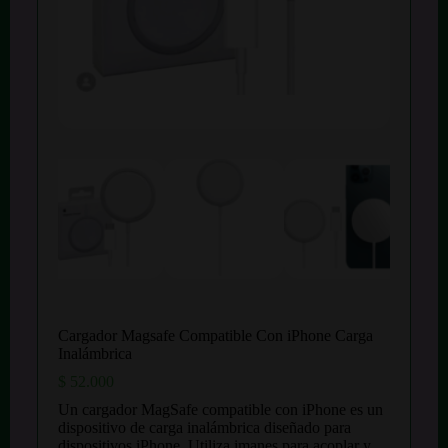
Cargador Magsafe Compatible Con iPhone Carga
Inalámbrica
$
52.000
Un cargador MagSafe compatible con iPhone es un
dispositivo de carga inalámbrica diseñado para
dispositivos iPhone. Utiliza imanes para acoplar y