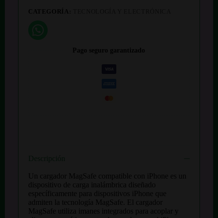
CATEGORÍA:
TECNOLOGÍA Y ELECTRÓNICA
Pago seguro garantizado
Descripción
Un cargador MagSafe compatible con iPhone es un
dispositivo de carga inalámbrica diseñado
específicamente para dispositivos iPhone que
admiten la tecnología MagSafe. El cargador
MagSafe utiliza imanes integrados para acoplar y