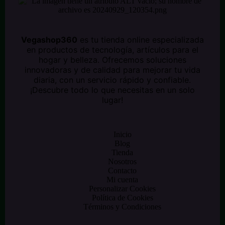
Vegashop360
es tu tienda online especializada
en productos de tecnología, artículos para el
hogar y belleza. Ofrecemos soluciones
innovadoras y de calidad para mejorar tu vida
diaria, con un servicio rápido y confiable.
¡Descubre todo lo que necesitas en un solo
lugar!
Inicio
Blog
Tienda
Nosotros
Contacto
Mi cuenta
Personalizar Cookies
Política de Cookies
Términos y Condiciones