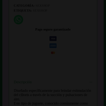
CATEGORÍA:
SEXSHOP
ETIQUETA:
SEXSHOP
Pago seguro garantizado
Descripción
Diseñado específicamente para brindar estimulación
del clítoris a través de la succión y pulsaciones de
aire.
Este tipo de juguete, conocido comúnmente como