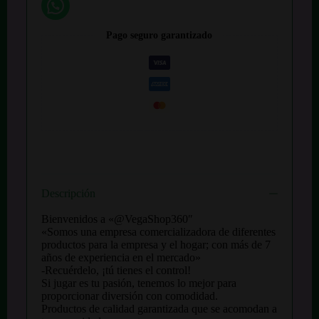
Pago seguro garantizado
Descripción
Bienvenidos a «@VegaShop360″
«Somos una empresa comercializadora de diferentes
productos para la empresa y el hogar; con más de 7
años de experiencia en el mercado»
-Recuérdelo, ¡tú tienes el control!
Si jugar es tu pasión, tenemos lo mejor para
proporcionar diversión con comodidad.
Productos de calidad garantizada que se acomodan a