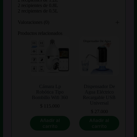
2 recipientes de 0.8L
2 recipientes de 0.5L
Valoraciones (0)
Productos relacionados
Cámara Lp
Dispensador De
Robótica Tipo
Agua Eléctrico
Bombillo Wifi 360
Recargable USB
Universal
$
115.000
$
27.000
Añadir al
Añadir al
carrito
carrito