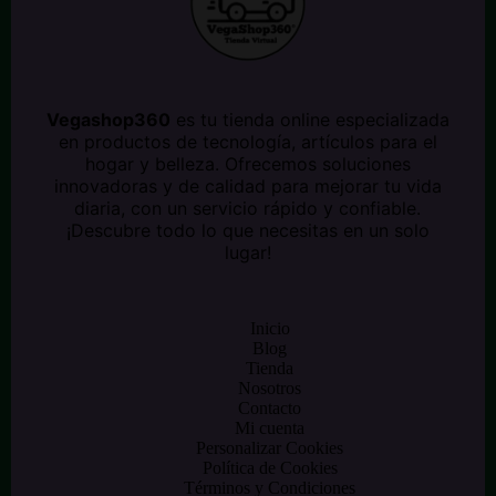
Vegashop360
es tu tienda online especializada
en productos de tecnología, artículos para el
hogar y belleza. Ofrecemos soluciones
innovadoras y de calidad para mejorar tu vida
diaria, con un servicio rápido y confiable.
¡Descubre todo lo que necesitas en un solo
lugar!
Inicio
Blog
Tienda
Nosotros
Contacto
Mi cuenta
Personalizar Cookies
Política de Cookies
Términos y Condiciones