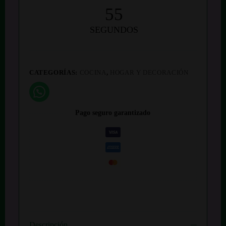
54
SEGUNDOS
CATEGORÍAS:
COCINA
,
HOGAR Y DECORACIÓN
Pago seguro garantizado
Descripción