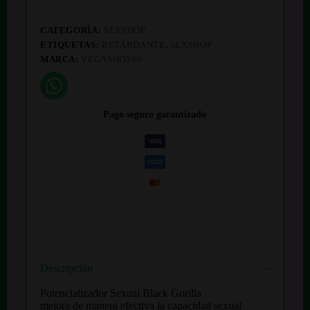
CATEGORÍA:
SEXSHOP
ETIQUETAS:
RETARDANTE
,
SEXSHOP
MARCA:
VEGASHO360
Pago seguro garantizado
Descripción
Potencializador Sexual Black Gorilla
mejora de manera efectiva la capacidad sexual