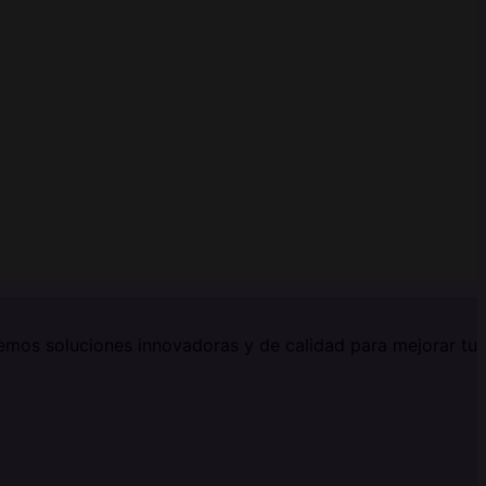
ecemos soluciones innovadoras y de calidad para mejorar tu