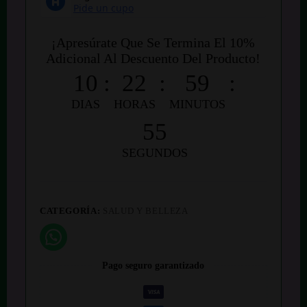
¡Apresúrate Que Se Termina El 10%
Adicional Al Descuento Del Producto!
10
:
22
:
59
:
DIAS
HORAS
MINUTOS
54
SEGUNDOS
CATEGORÍA:
SALUD Y BELLEZA
Pago seguro garantizado