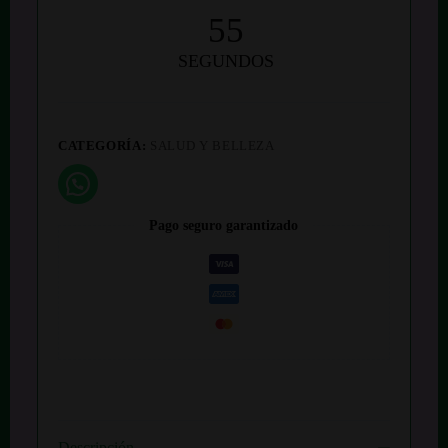
55
SEGUNDOS
CATEGORÍA:
SALUD Y BELLEZA
Pago seguro garantizado
Descripción