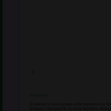
Descripción
¡Construye y crea tu propio coche deportivo con est
detallado y funcional de un coche deportivo, ideal p