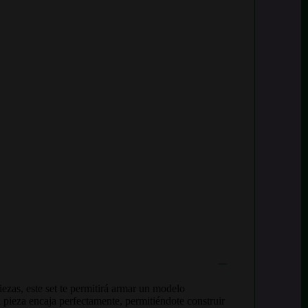
ezas, este set te permitirá armar un modelo
a pieza encaja perfectamente, permitiéndote construir