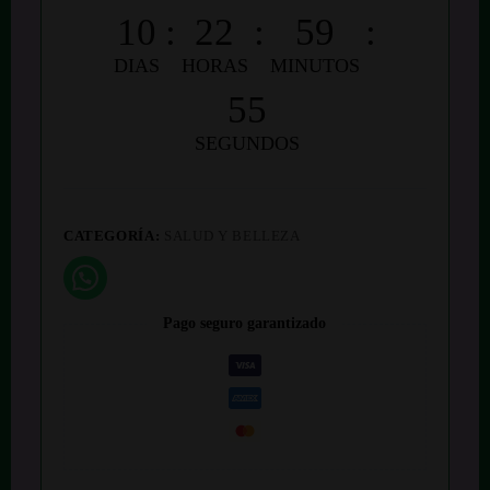
10
:
22
:
59
:
DIAS
HORAS
MINUTOS
54
SEGUNDOS
CATEGORÍA:
SALUD Y BELLEZA
Pago seguro garantizado