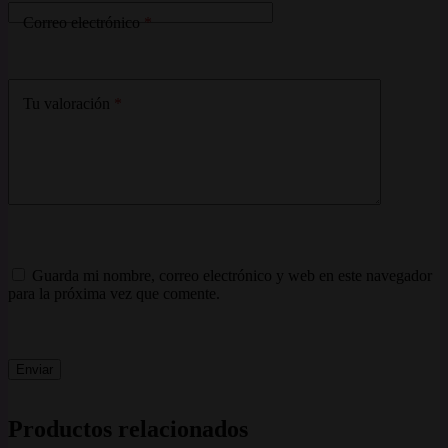
Correo electrónico
*
Tu valoración
*
Guarda mi nombre, correo electrónico y web en este navegador
para la próxima vez que comente.
Enviar
Productos relacionados