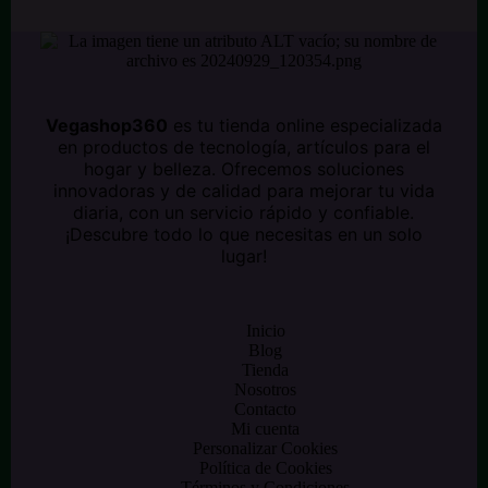
Vegashop360
es tu tienda online especializada
en productos de tecnología, artículos para el
hogar y belleza. Ofrecemos soluciones
innovadoras y de calidad para mejorar tu vida
diaria, con un servicio rápido y confiable.
¡Descubre todo lo que necesitas en un solo
lugar!
Inicio
Blog
Tienda
Nosotros
Contacto
Mi cuenta
Personalizar Cookies
Política de Cookies
Términos y Condiciones