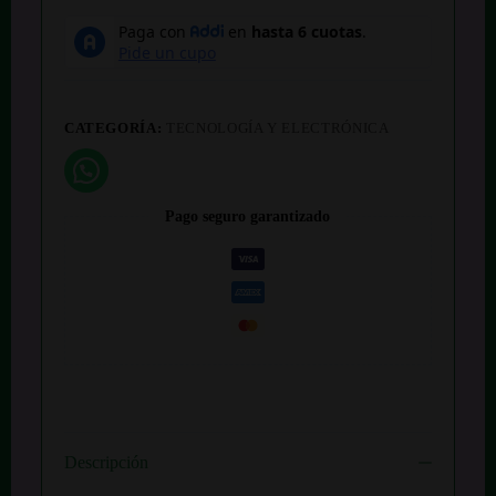
CATEGORÍA:
TECNOLOGÍA Y ELECTRÓNICA
Pago seguro garantizado
Descripción