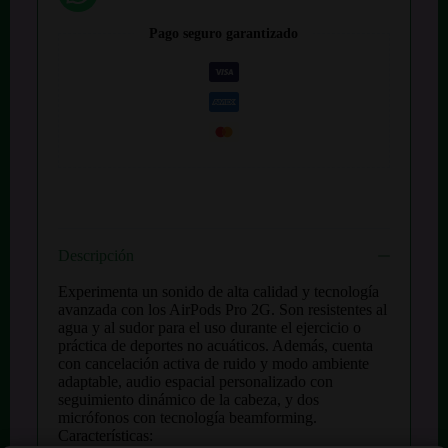
Pago seguro garantizado
Descripción
Experimenta un sonido de alta calidad y tecnología
avanzada con los AirPods Pro 2G. Son resistentes al
agua y al sudor para el uso durante el ejercicio o
práctica de deportes no acuáticos. Además, cuenta
con cancelación activa de ruido y modo ambiente
adaptable, audio espacial personalizado con
seguimiento dinámico de la cabeza, y dos
micrófonos con tecnología beamforming.
Características: