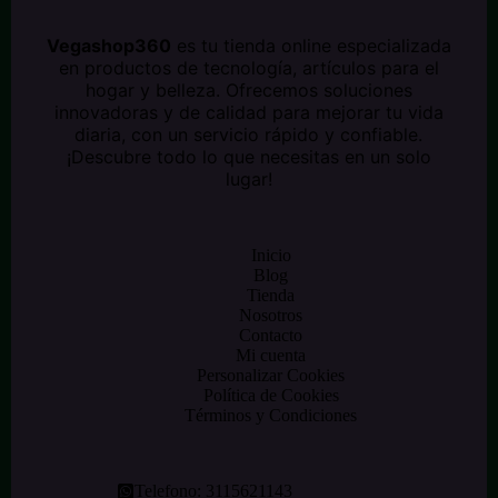
Vegashop360
es tu tienda online especializada
en productos de tecnología, artículos para el
hogar y belleza. Ofrecemos soluciones
innovadoras y de calidad para mejorar tu vida
diaria, con un servicio rápido y confiable.
¡Descubre todo lo que necesitas en un solo
lugar!
Inicio
Blog
Tienda
Nosotros
Contacto
Mi cuenta
Personalizar Cookies
Política de Cookies
Términos y Condiciones
Telefono:
3115621143