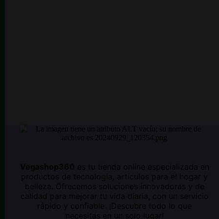
Vegashop360
es tu tienda online especializada en
productos de tecnología, artículos para el hogar y
belleza. Ofrecemos soluciones innovadoras y de
calidad para mejorar tu vida diaria, con un servicio
rápido y confiable. ¡Descubre todo lo que
necesitas en un solo lugar!